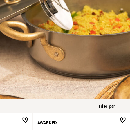
AWARDED