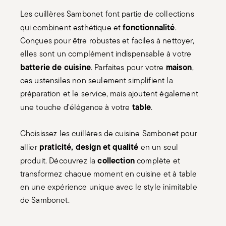
Les cuillères Sambonet font partie de collections
fonctionnalité
qui combinent esthétique et
.
Conçues pour être robustes et faciles à nettoyer,
elles sont un complément indispensable à votre
batterie de cuisine
maison
. Parfaites pour votre
,
ces ustensiles non seulement simplifient la
préparation et le service, mais ajoutent également
table
une touche d'élégance à votre
.
Choisissez les cuillères de cuisine Sambonet pour
praticité, design et qualité
allier
en un seul
collection
produit. Découvrez la
complète et
transformez chaque moment en cuisine et à table
en une expérience unique avec le style inimitable
de Sambonet.