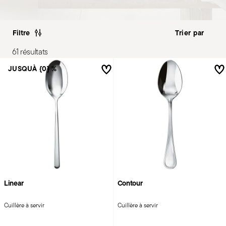
Filtre
61 résultats
JUSQUÀ {0} %
Linear
Contour
Cuillère à servir
Cuillère à servir