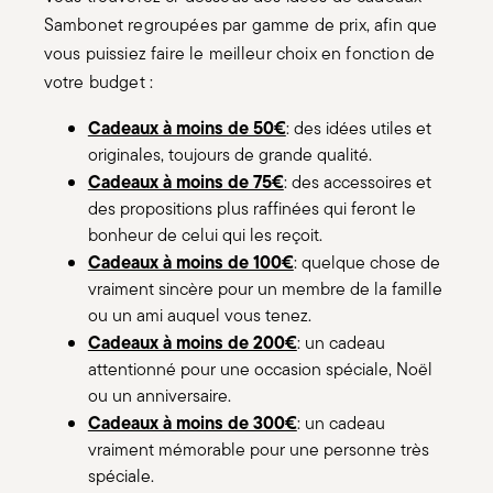
Sambonet regroupées par gamme de prix, afin que
vous puissiez faire le meilleur choix en fonction de
votre budget :
Cadeaux à moins de 50€
: des idées utiles et
originales, toujours de grande qualité.
Cadeaux à moins de 75€
: des accessoires et
des propositions plus raffinées qui feront le
bonheur de celui qui les reçoit.
Cadeaux à moins de 100€
: quelque chose de
vraiment sincère pour un membre de la famille
ou un ami auquel vous tenez.
Cadeaux à moins de 200€
: un cadeau
attentionné pour une occasion spéciale, Noël
ou un anniversaire.
Cadeaux à moins de 300€
: un cadeau
vraiment mémorable pour une personne très
spéciale.