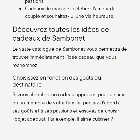
passions.
Cadeaux de mariage : célébrez l'amour du
couple et souhaitez-lui une vie heureuse.
Découvrez toutes les idées de
cadeaux de Sambonet
Le vaste catalogue de Sambonet vous permettra de
trouver immédiatement l'idée cadeau que vous
recherchez
Choisissez en fonction des goûts du
destinataire
Si vous cherchez un cadeau approprié pour un ami
ou un membre de votre famille, pensez d'abord à
ses goûts et à ses passions et essayez de choisir
l'objet adéquat. Par exemple, il aime cuisiner ?