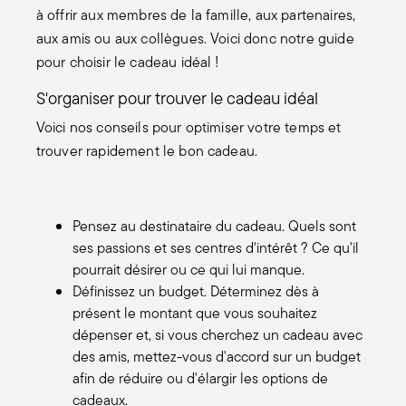
à offrir aux membres de la famille, aux partenaires,
aux amis ou aux collègues. Voici donc notre guide
pour choisir le cadeau idéal !
S'organiser pour trouver le cadeau idéal
Voici nos conseils pour optimiser votre temps et
trouver rapidement le bon cadeau.
Pensez au destinataire du cadeau. Quels sont
ses passions et ses centres d'intérêt ? Ce qu'il
pourrait désirer ou ce qui lui manque.
Définissez un budget. Déterminez dès à
présent le montant que vous souhaitez
dépenser et, si vous cherchez un cadeau avec
des amis, mettez-vous d'accord sur un budget
afin de réduire ou d'élargir les options de
cadeaux.