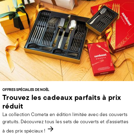
OFFRES SPÉCIALES DE NOËL
Trouvez les cadeaux parfaits à prix
réduit
La collection Cometa en édition limitée avec des couverts
gratuits. Découvrez tous les sets de couverts et d'assiettes
à des prix spéciaux !