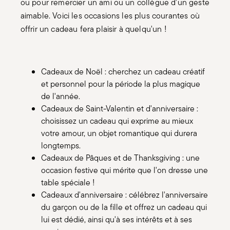
ou pour remercier un ami ou un collègue d'un geste
aimable. Voici les occasions les plus courantes où
offrir un cadeau fera plaisir à quelqu'un !
Cadeaux de Noël : cherchez un cadeau créatif
et personnel pour la période la plus magique
de l'année.
Cadeaux de Saint-Valentin et d'anniversaire :
choisissez un cadeau qui exprime au mieux
votre amour, un objet romantique qui durera
longtemps.
Cadeaux de Pâques et de Thanksgiving : une
occasion festive qui mérite que l'on dresse une
table spéciale !
Cadeaux d'anniversaire : célébrez l'anniversaire
du garçon ou de la fille et offrez un cadeau qui
lui est dédié, ainsi qu'à ses intérêts et à ses