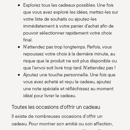
Explorez tous les cadeaux possibles. Une fois
que vous avez exploré les idées, mettez-les sur
votre liste de souhaits ou ajoutez-les
immédiatement à votre panier d'achat afin de
pouvoir sélectionner rapidement votre choix
final.
N'attendez pas trop longtemps. Parfois, vous
repoussez votre choix à la dernière minute, au
risque que le produit ne soit plus disponible ou
que l'envoi soit livré trop tard. N'attendez pas !
Ajoutez une touche personnelle. Une fois que
vous avez acheté et reçu le cadeau, ajoutez
une note spéciale et réfléchissez au moment
idéal pour livrer le cadeau.
Toutes les occasions d'offrir un cadeau
Il existe de nombreuses occasions d'offrir un
cadeau. Pour montrer son amitié ou son affection,