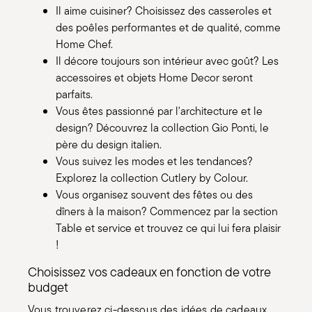
Il aime cuisiner? Choisissez des casseroles et
des poêles performantes et de qualité, comme
Home Chef.
Il décore toujours son intérieur avec goût? Les
accessoires et objets Home Decor seront
parfaits.
Vous êtes passionné par l'architecture et le
design? Découvrez la collection Gio Ponti, le
père du design italien.
Vous suivez les modes et les tendances?
Explorez la collection Cutlery by Colour.
Vous organisez souvent des fêtes ou des
dîners à la maison? Commencez par la section
Table et service et trouvez ce qui lui fera plaisir
!
Choisissez vos cadeaux en fonction de votre
budget
Vous trouverez ci-dessous des idées de cadeaux