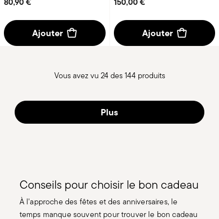
80,90 €
150,00 €
Ajouter
Ajouter
Vous avez vu 24 des 144 produits
Plus
Conseils pour choisir le bon cadeau
À l'approche des fêtes et des anniversaires, le
temps manque souvent pour trouver le bon cadeau