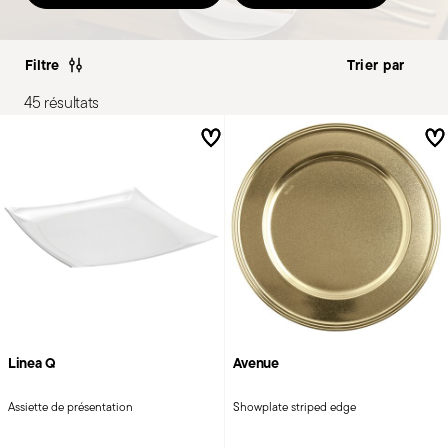
Filtre
45 résultats
Linea Q
Avenue
Assiette de présentation
Showplate striped edge