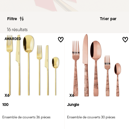
Filtre
16 résultats
AWARDED
X6
X6
100
Jungle
Ensemble de couverts 36 pièces
Ensemble de couverts 30 pièces