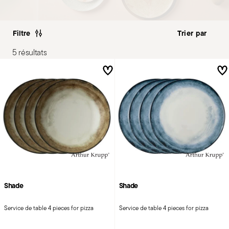
Filtre
5 résultats
Shade
Shade
Service de table 4 pieces for pizza
Service de table 4 pieces for pizza