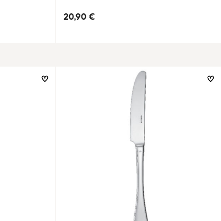
20,90 €