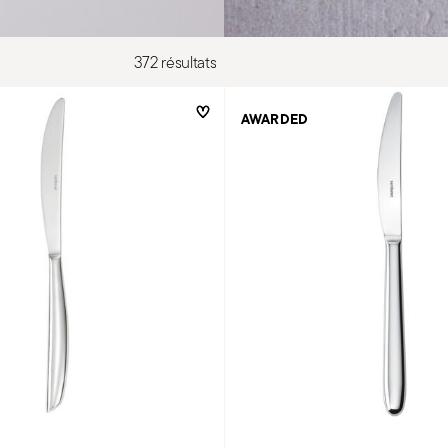
372 résultats
AWARDED