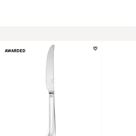
AWARDED