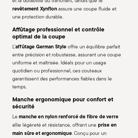
une protection durable.
Affûtage professionnel et contrôle
optimal de la coupe
affûtage German Style
L’
offre un équilibre parfait
entre précision et robustesse, assurant une coupe
uniforme et maîtrisée. Idéals pour un usage
quotidien ou professionnel, ces couteaux
garantissent des performances fiables dans le
temps.
Manche ergonomique pour confort et
sécurité
manche en nylon renforcé de fibre de verre
Le
prise en
allie légèreté et résistance, offrant une
main sûre et ergonomique
. Conçu pour un
contrôle maximal, il assure un confort optimal même