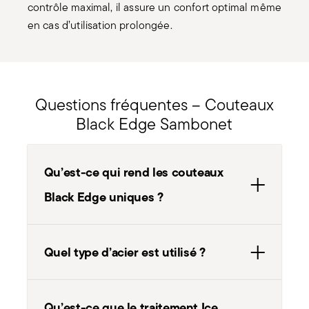
en cas d’utilisation prolongée.
Questions fréquentes – Couteaux
Black Edge Sambonet
Qu’est-ce qui rend les couteaux
Black Edge uniques ?
Quel type d’acier est utilisé ?
Qu’est-ce que le traitement Ice
Hardening ?