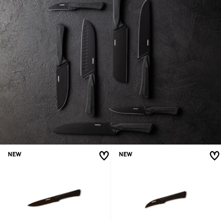
NEW
NEW