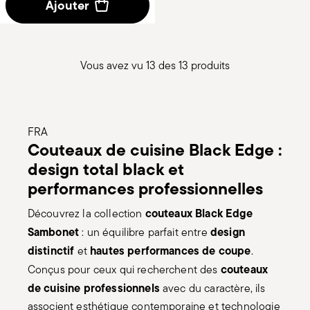
Vous avez vu 13 des 13 produits
FRA
Couteaux de cuisine Black Edge :
design total black et
performances professionnelles
couteaux Black Edge
Découvrez la collection
Sambonet
design
: un équilibre parfait entre
distinctif
hautes performances de coupe
et
.
couteaux
Conçus pour ceux qui recherchent des
de cuisine professionnels
avec du caractère, ils
associent esthétique contemporaine et technologie
avancée pour des résultats impeccables au