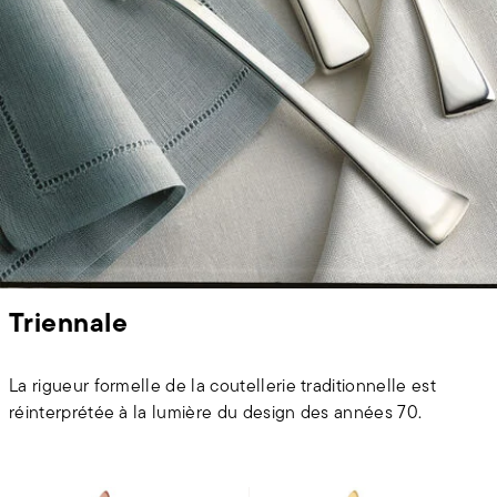
Triennale
La rigueur formelle de la coutellerie traditionnelle est
réinterprétée à la lumière du design des années 70.