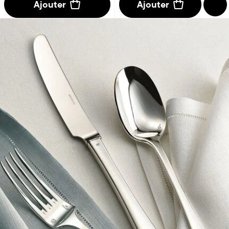
Ajouter
Ajouter