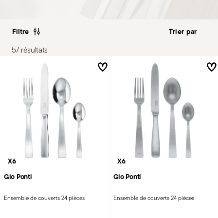
Filtre
57 résultats
X6
X6
Gio Ponti
Gio Ponti
Ensemble de couverts 24 pièces
Ensemble de couverts 24 pièces