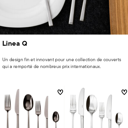
Linea Q
Un design fin et innovant pour une collection de couverts
qui a remporté de nombreux prix internationaux.