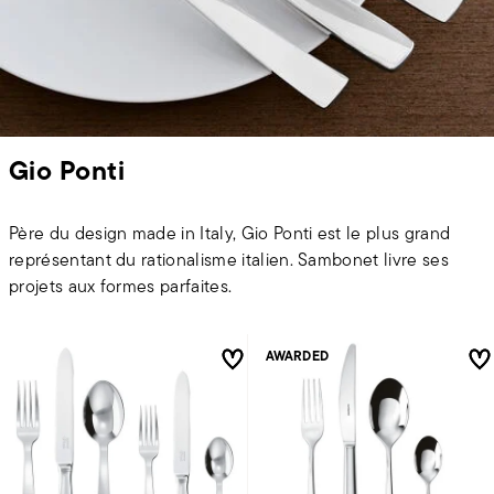
Gio Ponti
Père du design made in Italy, Gio Ponti est le plus grand
représentant du rationalisme italien. Sambonet livre ses
projets aux formes parfaites.
AWARDED