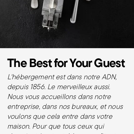
The Best for Your Guest
L'hébergement est dans notre ADN,
depuis 1856. Le merveilleux aussi.
Nous vous accueillons dans notre
entreprise, dans nos bureaux, et nous
voulons que cela entre dans votre
maison. Pour que tous ceux qui