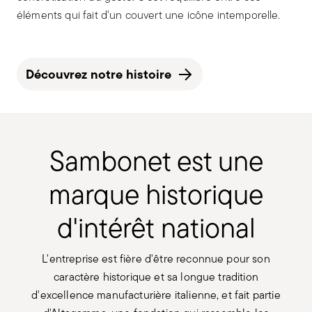
éléments qui fait d'un couvert une icône intemporelle.
Découvrez notre histoire
Sambonet est une
marque historique
d'intérêt national
L'entreprise est fière d'être reconnue pour son
caractère historique et sa longue tradition
d'excellence manufacturière italienne, et fait partie