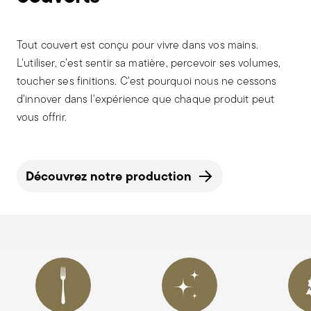
Tout couvert est conçu pour vivre dans vos mains.
L'utiliser, c'est sentir sa matière, percevoir ses volumes,
toucher ses finitions. C'est pourquoi nous ne cessons
d'innover dans l'expérience que chaque produit peut
vous offrir.
Découvrez notre production