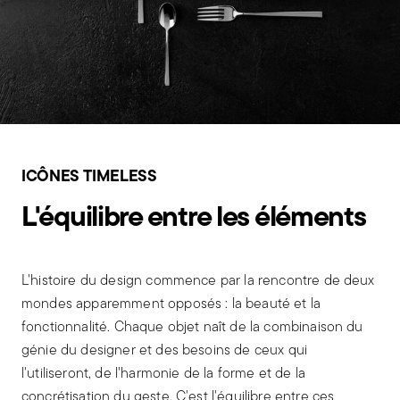
ICÔNES TIMELESS
L'équilibre entre les éléments
L'histoire du design commence par la rencontre de deux
mondes apparemment opposés : la beauté et la
fonctionnalité. Chaque objet naît de la combinaison du
génie du designer et des besoins de ceux qui
l'utiliseront, de l'harmonie de la forme et de la
concrétisation du geste. C'est l'équilibre entre ces