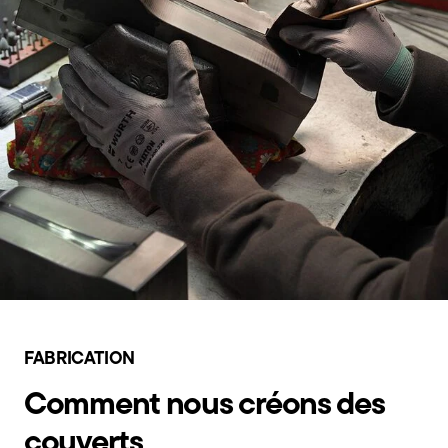
FABRICATION
Comment nous créons des
couverts