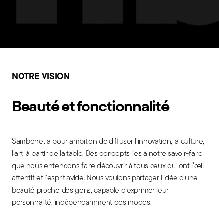
NOTRE VISION
Beauté et fonctionnalité
Sambonet a pour ambition de diffuser l'innovation, la culture,
l'art, à partir de la table. Des concepts liés à notre savoir-faire
que nous entendons faire découvrir à tous ceux qui ont l'œil
attentif et l'esprit avide. Nous voulons partager l'idée d'une
beauté proche des gens, capable d'exprimer leur
personnalité, indépendamment des modes.