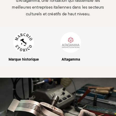
d'Altagamma, une fondation qui rassemble les
meilleures entreprises italiennes dans les secteurs
culturels et créatifs de haut niveau.
Marque historique
Altagamma