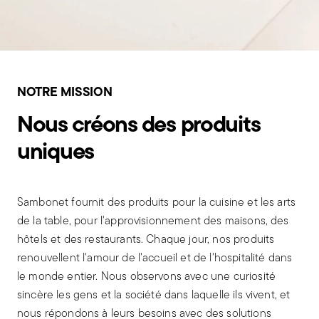
NOTRE MISSION
Nous créons des produits
uniques
Sambonet fournit des produits pour la cuisine et les arts
de la table, pour l'approvisionnement des maisons, des
hôtels et des restaurants. Chaque jour, nos produits
renouvellent l'amour de l'accueil et de l'hospitalité dans
le monde entier. Nous observons avec une curiosité
sincère les gens et la société dans laquelle ils vivent, et
nous répondons à leurs besoins avec des solutions