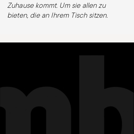
Zuhause kommt. Um sie allen zu
bieten, die an Ihrem Tisch sitzen.