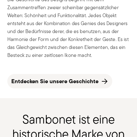
Zusammentreffen zweier scheinbar gegensätzlicher
Welten: Schönheit und Funktionalität. Jedes Objekt
entsteht aus der Kombination des Genies des Designers
und der Bedürfnisse derer, die es benutzen, aus der
Harmonie der Form und der Konkretheit der Geste. Es ist
das Gleichgewicht zwischen diesen Elementen, das ein
Besteck zu einer zeitlosen Ikone macht.
Entdecken Sie unsere Geschichte
Sambonet ist eine
historische Marke von