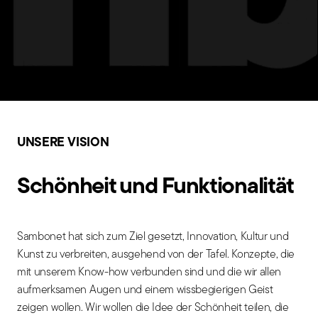
UNSERE VISION
Schönheit und Funktionalität
Sambonet hat sich zum Ziel gesetzt, Innovation, Kultur und
Kunst zu verbreiten, ausgehend von der Tafel. Konzepte, die
mit unserem Know-how verbunden sind und die wir allen
aufmerksamen Augen und einem wissbegierigen Geist
zeigen wollen. Wir wollen die Idee der Schönheit teilen, die