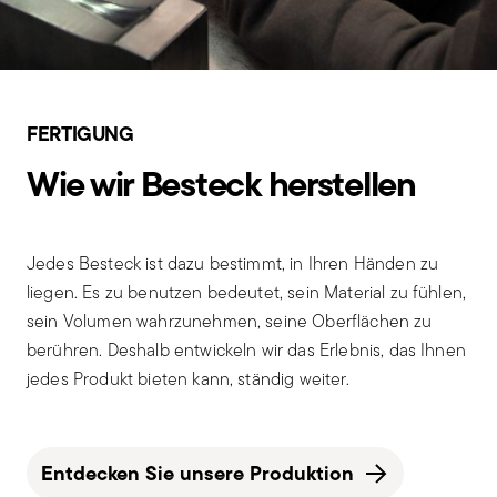
FERTIGUNG
Wie wir Besteck herstellen
Jedes Besteck ist dazu bestimmt, in Ihren Händen zu
liegen. Es zu benutzen bedeutet, sein Material zu fühlen,
sein Volumen wahrzunehmen, seine Oberflächen zu
berühren. Deshalb entwickeln wir das Erlebnis, das Ihnen
jedes Produkt bieten kann, ständig weiter.
Entdecken Sie unsere Produktion