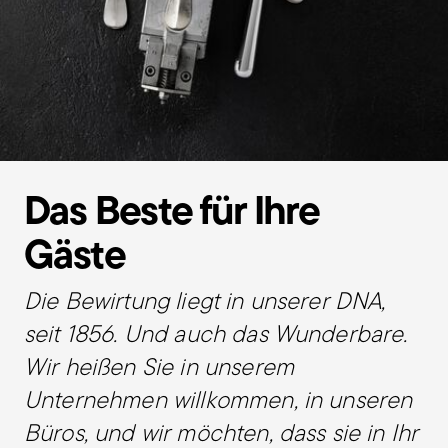
Das Beste für Ihre
Gäste
Die Bewirtung liegt in unserer DNA,
seit 1856. Und auch das Wunderbare.
Wir heißen Sie in unserem
Unternehmen willkommen, in unseren
Büros, und wir möchten, dass sie in Ihr