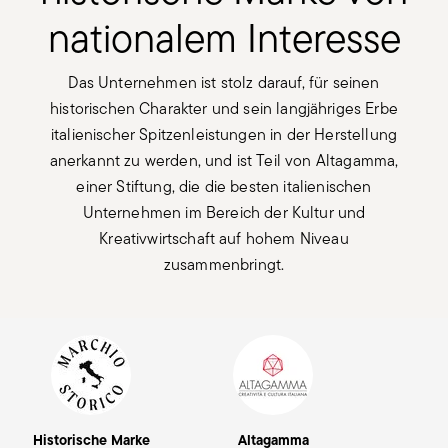
nationalem Interesse
Das Unternehmen ist stolz darauf, für seinen
historischen Charakter und sein langjähriges Erbe
italienischer Spitzenleistungen in der Herstellung
anerkannt zu werden, und ist Teil von Altagamma,
einer Stiftung, die die besten italienischen
Unternehmen im Bereich der Kultur und
Kreativwirtschaft auf hohem Niveau
zusammenbringt.
Historische Marke
Altagamma