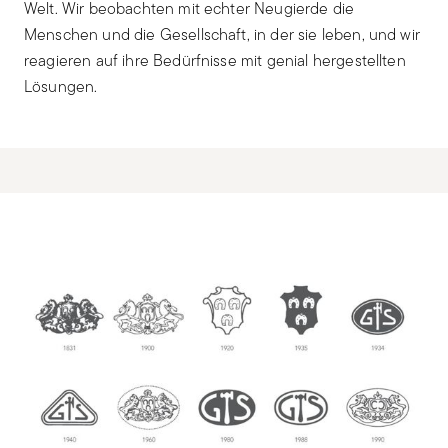
Welt. Wir beobachten mit echter Neugierde die
Menschen und die Gesellschaft, in der sie leben, und wir
reagieren auf ihre Bedürfnisse mit genial hergestellten
Lösungen.