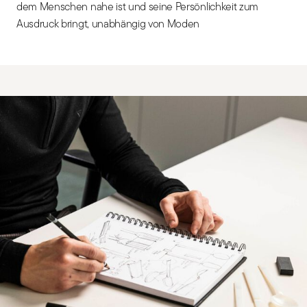
dem Menschen nahe ist und seine Persönlichkeit zum
Ausdruck bringt, unabhängig von Moden