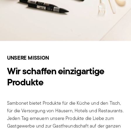
UNSERE MISSION
Wir schaffen einzigartige
Produkte
Sambonet bietet Produkte für die Küche und den Tisch,
für die Versorgung von Häusern, Hotels und Restaurants.
Jeden Tag erneuern unsere Produkte die Liebe zum
Gastgewerbe und zur Gastfreundschaft auf der ganzen