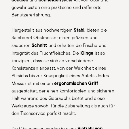
gewährleisten eine praktische und raffinierte
Benutzererfahrung.
Stahl
Hergestellt aus hochwertigem
, bieten die
Sambonet Obstmesser einen präzisen und
Schnitt
sauberen
und erhalten die Frische und
Klinge
Integrität des Fruchtfleisches. Die
ist so
konzipiert, dass sie sich an verschiedene
Konsistenzen anpasst, von der Weichheit eines
Pfirsichs bis zur Knusprigkeit eines Apfels. Jedes
ergonomischen Griff
Messer ist mit einem
ausgestattet, der einen komfortablen und sicheren
Halt während des Gebrauchs bietet und diese
Werkzeuge sowohl für die Zubereitung als auch für
den Tischservice perfekt macht.
Vielzahl von
Die Obstmesser werden in einer