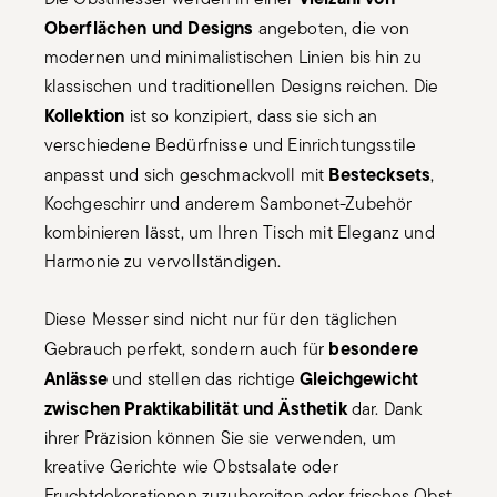
Oberflächen und Designs
angeboten, die von
modernen und minimalistischen Linien bis hin zu
klassischen und traditionellen Designs reichen. Die
Kollektion
ist so konzipiert, dass sie sich an
verschiedene Bedürfnisse und Einrichtungsstile
Bestecksets
anpasst und sich geschmackvoll mit
,
Kochgeschirr und anderem Sambonet-Zubehör
kombinieren lässt, um Ihren Tisch mit Eleganz und
Harmonie zu vervollständigen.
Diese Messer sind nicht nur für den täglichen
besondere
Gebrauch perfekt, sondern auch für
Anlässe
Gleichgewicht
und stellen das richtige
zwischen Praktikabilität und Ästhetik
dar. Dank
ihrer Präzision können Sie sie verwenden, um
kreative Gerichte wie Obstsalate oder
Fruchtdekorationen zuzubereiten oder frisches Obst