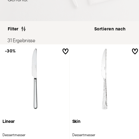
Filter
31 Ergebnisse
-30%
Linear
Skin
Dessertmesser
Dessertmesser