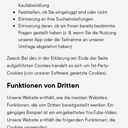
Kaufabwicklung
Feststellen, ob Sie eingeloggt sind oder nicht
Erinnerung an Ihre Sucheinstellungen
Erinnerung daran, ob wir Ihnen bereits bestimmte
Fragen gestellt haben (z. B. wenn Sie die Nutzung
unserer App oder die Teilnahme an unserer
Umfrage abgelehnt haben)
Zweck: Bei den in der Erklärung am Ende der Seite
aufgeführten Cookies handelt es sich um 1st-Party-
Cookies (von unserer Software gesetzte Cookies).
Funktionen von Dritten
Unsere Website enthält, wie die meisten Websites,
Funktionen, die von Dritten bereitgestellt werden. Ein
gängiges Beispiel ist ein eingebettetes YouTube-Video.
Unsere Website enthält die folgenden Funktionen, die
Cookies verwenden: