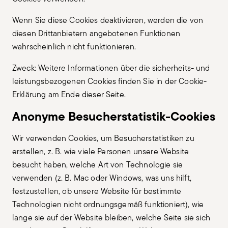
Wenn Sie diese Cookies deaktivieren, werden die von
diesen Drittanbietern angebotenen Funktionen
wahrscheinlich nicht funktionieren.
Zweck: Weitere Informationen über die sicherheits- und
leistungsbezogenen Cookies finden Sie in der Cookie-
Erklärung am Ende dieser Seite.
Anonyme Besucherstatistik-Cookies
Wir verwenden Cookies, um Besucherstatistiken zu
erstellen, z. B. wie viele Personen unsere Website
besucht haben, welche Art von Technologie sie
verwenden (z. B. Mac oder Windows, was uns hilft,
festzustellen, ob unsere Website für bestimmte
Technologien nicht ordnungsgemäß funktioniert), wie
lange sie auf der Website bleiben, welche Seite sie sich