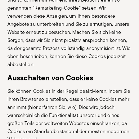
genannten "Remarketing-Cookie" setzen. Wir
verwenden diese Anzeigen, um Ihnen besondere
Angebote zu unterbreiten und Sie zu ermutigen, unsere
Website erneut zu besuchen. Machen Sie sich keine
Sorgen, dass wir Sie nicht proaktiv ansprechen können,
da der gesamte Prozess vollständig anonymisiert ist. Wie
oben beschrieben, können Sie diese Cookies jederzeit
abbestellen.
Ausschalten von Cookies
Sie können Cookies in der Regel deaktivieren, indem Sie
Ihren Browser so einstellen, dass er keine Cookies mehr
annimmt (hier erfahren Sie, wie). Dies wird jedoch
wahrscheinlich die Funktionalität unserer und eines
großen Teils der weltweiten Websites einschränken, da
Cookies ein Standardbestandteil der meisten modernen