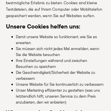
bestmögliche Erlebnis zu bieten. Cookies sind kleine
Textdateien, die auf Ihrem Computer oder Mobiltelefon
gespeichert werden, wenn Sie auf Websites surfen.
Unsere Cookies helfen uns:
Damit unsere Website so funktioniert, wie Sie es
erwarten
Sie müssen sich nicht jedes Mal anmelden, wenn
Sie die Website besuchen
Ihre Einstellungen während und zwischen
Besuchen zu speichern
Die Geschwindigkeit/Sicherheit der Website zu
verbessern
Unsere Website für Sie kontinuierlich zu verbessern
Unser Marketing effizienter zu gestalten (was uns
letztendlich hilft, unseren Service zu dem Preis
anzubieten, den wir anbieten)