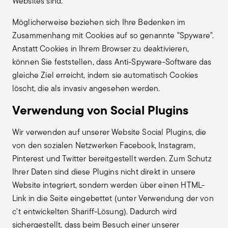
Websites sind.
Möglicherweise beziehen sich Ihre Bedenken im
Zusammenhang mit Cookies auf so genannte "Spyware".
Anstatt Cookies in Ihrem Browser zu deaktivieren,
können Sie feststellen, dass Anti-Spyware-Software das
gleiche Ziel erreicht, indem sie automatisch Cookies
löscht, die als invasiv angesehen werden.
Verwendung von Social Plugins
Wir verwenden auf unserer Website Social Plugins, die
von den sozialen Netzwerken Facebook, Instagram,
Pinterest und Twitter bereitgestellt werden. Zum Schutz
Ihrer Daten sind diese Plugins nicht direkt in unsere
Website integriert, sondern werden über einen HTML-
Link in die Seite eingebettet (unter Verwendung der von
c't entwickelten Shariff-Lösung). Dadurch wird
sichergestellt, dass beim Besuch einer unserer