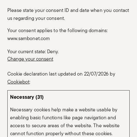
Please state your consent ID and date when you contact
us regarding your consent.
Your consent applies to the following domains:
www.sambonet.com
Your current state: Deny.
Change your consent
Cookie declaration last updated on 22/07/2026 by
Cookiebot
:
Necessary (31)
Necessary cookies help make a website usable by
enabling basic functions like page navigation and
access to secure areas of the website. The website
cannot function properly without these cookies.