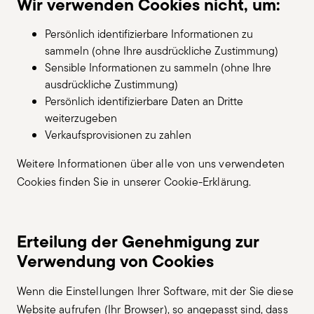
Wir verwenden Cookies nicht, um:
Persönlich identifizierbare Informationen zu
sammeln (ohne Ihre ausdrückliche Zustimmung)
Sensible Informationen zu sammeln (ohne Ihre
ausdrückliche Zustimmung)
Persönlich identifizierbare Daten an Dritte
weiterzugeben
Verkaufsprovisionen zu zahlen
Weitere Informationen über alle von uns verwendeten
Cookies finden Sie in unserer Cookie-Erklärung.
Erteilung der Genehmigung zur
Verwendung von Cookies
Wenn die Einstellungen Ihrer Software, mit der Sie diese
Website aufrufen (Ihr Browser), so angepasst sind, dass