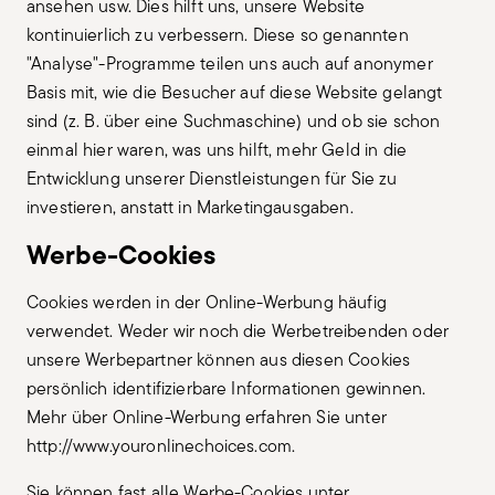
ansehen usw. Dies hilft uns, unsere Website
kontinuierlich zu verbessern. Diese so genannten
"Analyse"-Programme teilen uns auch auf anonymer
Basis mit, wie die Besucher auf diese Website gelangt
sind (z. B. über eine Suchmaschine) und ob sie schon
einmal hier waren, was uns hilft, mehr Geld in die
Entwicklung unserer Dienstleistungen für Sie zu
investieren, anstatt in Marketingausgaben.
Werbe-Cookies
Cookies werden in der Online-Werbung häufig
verwendet. Weder wir noch die Werbetreibenden oder
unsere Werbepartner können aus diesen Cookies
persönlich identifizierbare Informationen gewinnen.
Mehr über Online-Werbung erfahren Sie unter
http://www.youronlinechoices.com.
Sie können fast alle Werbe-Cookies unter