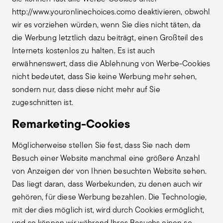
http://www.youronlinechoices.como deaktivieren, obwohl
wir es vorziehen würden, wenn Sie dies nicht täten, da
die Werbung letztlich dazu beiträgt, einen Großteil des
Internets kostenlos zu halten. Es ist auch
erwähnenswert, dass die Ablehnung von Werbe-Cookies
nicht bedeutet, dass Sie keine Werbung mehr sehen,
sondern nur, dass diese nicht mehr auf Sie
zugeschnitten ist.
Remarketing-Cookies
Möglicherweise stellen Sie fest, dass Sie nach dem
Besuch einer Website manchmal eine größere Anzahl
von Anzeigen der von Ihnen besuchten Website sehen.
Das liegt daran, dass Werbekunden, zu denen auch wir
gehören, für diese Werbung bezahlen. Die Technologie,
mit der dies möglich ist, wird durch Cookies ermöglicht,
und so können wir während Ihres Besuchs einen so