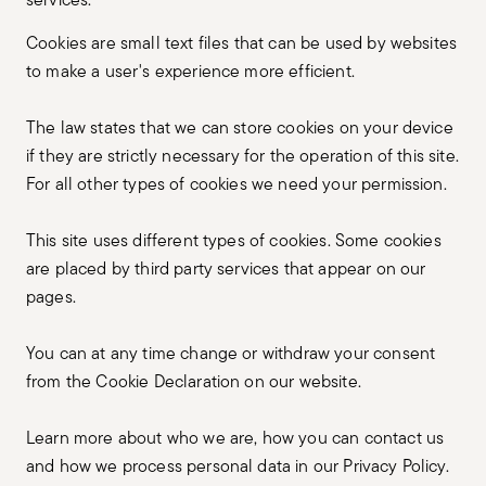
Cookies are small text files that can be used by websites
to make a user's experience more efficient.
The law states that we can store cookies on your device
if they are strictly necessary for the operation of this site.
For all other types of cookies we need your permission.
This site uses different types of cookies. Some cookies
are placed by third party services that appear on our
pages.
You can at any time change or withdraw your consent
from the Cookie Declaration on our website.
Learn more about who we are, how you can contact us
and how we process personal data in our Privacy Policy.