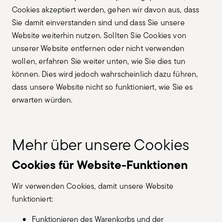
Cookies akzeptiert werden, gehen wir davon aus, dass
Sie damit einverstanden sind und dass Sie unsere
Website weiterhin nutzen. Sollten Sie Cookies von
unserer Website entfernen oder nicht verwenden
wollen, erfahren Sie weiter unten, wie Sie dies tun
können. Dies wird jedoch wahrscheinlich dazu führen,
dass unsere Website nicht so funktioniert, wie Sie es
erwarten würden.
Mehr über unsere Cookies
Cookies für Website-Funktionen
Wir verwenden Cookies, damit unsere Website
funktioniert:
Funktionieren des Warenkorbs und der