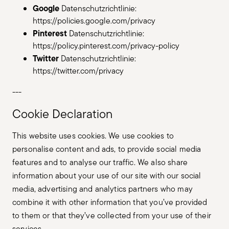
Google
Datenschutzrichtlinie:
https://policies.google.com/privacy
Pinterest
Datenschutzrichtlinie:
https://policy.pinterest.com/privacy-policy
Twitter
Datenschutzrichtlinie:
https://twitter.com/privacy
---
Cookie Declaration
This website uses cookies. We use cookies to
personalise content and ads, to provide social media
features and to analyse our traffic. We also share
information about your use of our site with our social
media, advertising and analytics partners who may
combine it with other information that you’ve provided
to them or that they’ve collected from your use of their
services.