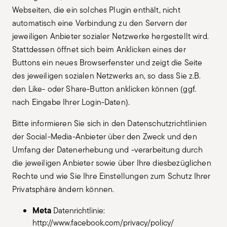
Webseiten, die ein solches Plugin enthält, nicht
automatisch eine Verbindung zu den Servern der
jeweiligen Anbieter sozialer Netzwerke hergestellt wird.
Stattdessen öffnet sich beim Anklicken eines der
Buttons ein neues Browserfenster und zeigt die Seite
des jeweiligen sozialen Netzwerks an, so dass Sie z.B.
den Like- oder Share-Button anklicken können (ggf.
nach Eingabe Ihrer Login-Daten).
Bitte informieren Sie sich in den Datenschutzrichtlinien
der Social-Media-Anbieter über den Zweck und den
Umfang der Datenerhebung und -verarbeitung durch
die jeweiligen Anbieter sowie über Ihre diesbezüglichen
Rechte und wie Sie Ihre Einstellungen zum Schutz Ihrer
Privatsphäre ändern können.
Meta
Datenrichtlinie:
http://www.facebook.com/privacy/policy/