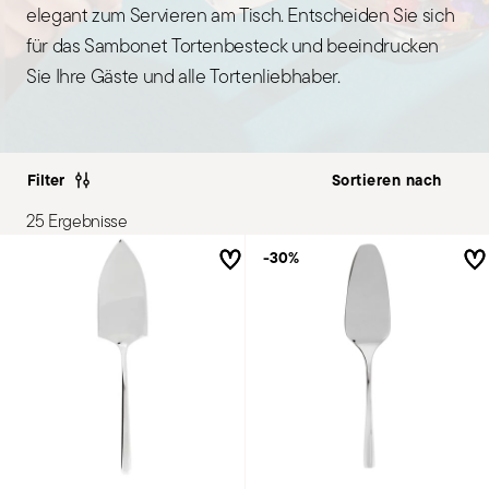
elegant zum Servieren am Tisch. Entscheiden Sie sich
für das Sambonet Tortenbesteck und beeindrucken
Sie Ihre Gäste und alle Tortenliebhaber.
Filter
25 Ergebnisse
-30%