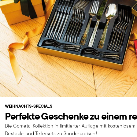
WEIHNACHTS-SPECIALS
Perfekte Geschenke zu einem re
Die Cometa-Kollektion in limitierter Auflage mit kostenlosem
Besteck- und Tellersets zu Sonderpreisen!