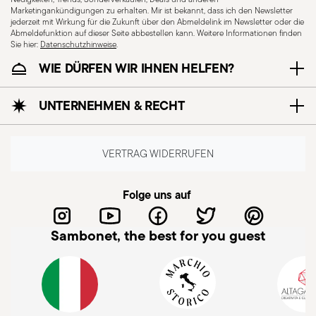
Marketingankündigungen zu erhalten. Mir ist bekannt, dass ich den Newsletter
jederzeit mit Wirkung für die Zukunft über den Abmeldelink im Newsletter oder die
Abmeldefunktion auf dieser Seite abbestellen kann. Weitere Informationen finden
Sie hier:
Datenschutzhinweise
.
WIE DÜRFEN WIR IHNEN HELFEN?
UNTERNEHMEN & RECHT
VERTRAG WIDERRUFEN
Folge uns auf
Sambonet, the best for you guest