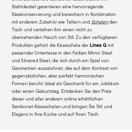
Stahldeckel garantieren eine hervorragende
Käsekonservierung und bereichern in Kombination
mit anderem Zubehör wie Tellern und
Schalen
den
Tisch und verleihen ihm einen nicht zu
übersehenden Hauch von Stil. Zu den verfügbaren
Linea Q
Produkten gehört die Käseschale der
mit
passender Untertasse in den Farben Mirror Steel
und Silvered Steel, die sich durch ein Spiel von
Geometrien auszeichnet, das auf dem Kontrast von
gegensätzlichen, aber perfekt harmonischen
Formen beruht. Ideal als Geschenk für ein Jubiläum
oder einen Geburtstag. Entdecken Sie den Preis
dieser und aller anderen online erhältlichen
Sambonet-Käseschalen und bringen Sie Stil und
Eleganz in Ihre Küche und auf Ihren Tisch.