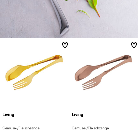
Living
Living
Gemüse-/Fleischzange
Gemüse-/Fleischzange