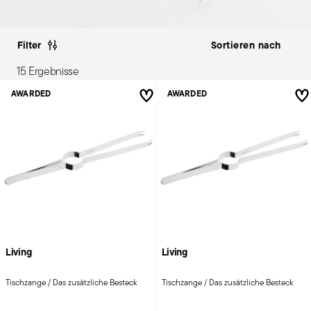
Filter
15 Ergebnisse
AWARDED
AWARDED
Living
Living
Tischzange / Das zusätzliche Besteck
Tischzange / Das zusätzliche Besteck