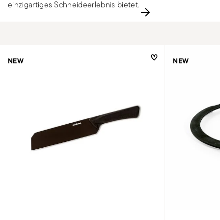
einzigartiges Schneideerlebnis bietet.
NEW
NEW