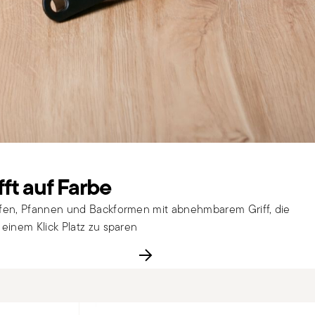
ifft auf Farbe
pfen, Pfannen und Backformen mit abnehmbarem Griff, die
 einem Klick Platz zu sparen