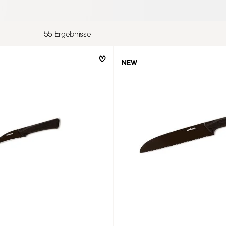
55 Ergebnisse
NEW