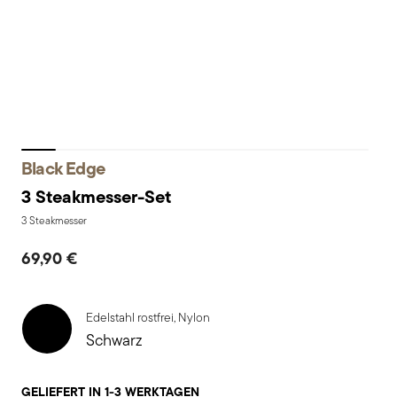
Black Edge
3 Steakmesser-Set
3 Steakmesser
69,90 €
Edelstahl rostfrei, Nylon
Schwarz
GELIEFERT IN 1-3 WERKTAGEN