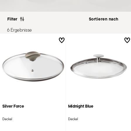
Filter
6 Ergebnisse
Silver Force
Midnight Blue
Deckel
Deckel