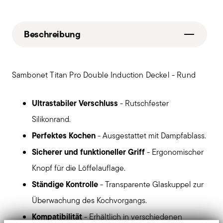
Beschreibung
Sambonet Titan Pro Double Induction Deckel - Rund
Ultrastabiler Verschluss
- Rutschfester
Silikonrand.
Perfektes Kochen
- Ausgestattet mit Dampfablass.
Sicherer und funktioneller Griff
- Ergonomischer
Knopf für die Löffelauflage.
Ständige Kontrolle
- Transparente Glaskuppel zur
Überwachung des Kochvorgangs.
Kompatibilität
- Erhältlich in verschiedenen