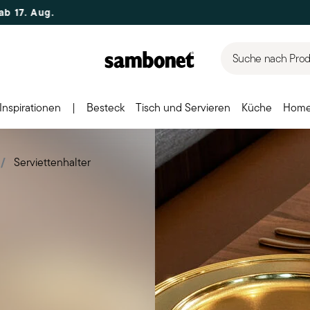
Suche nach Produ
Inspirationen
|
Besteck
Tisch und Servieren
Küche
Home
Serviettenhalter