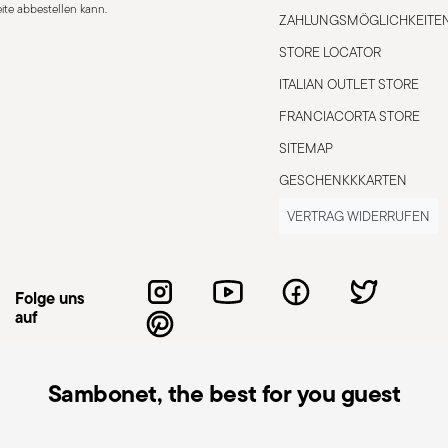
ite abbestellen kann.
ZAHLUNGSMÖGLICHKEITE
STORE LOCATOR
ITALIAN OUTLET STORE
FRANCIACORTA STORE
SITEMAP
GESCHENKKKARTEN
VERTRAG WIDERRUFEN
Folge uns
auf
Sambonet, the best for you guest