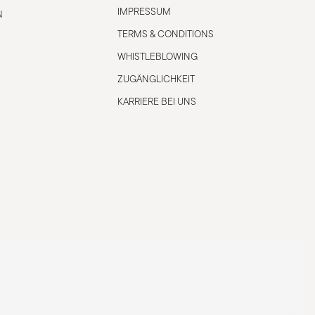
IMPRESSUM
N
TERMS & CONDITIONS
WHISTLEBLOWING
ZUGÄNGLICHKEIT
KARRIERE BEI UNS