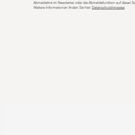
Abmeldelink im Newsletter oder die Abmeldefunktion auf dieser Se
Weitere Informationen finden Sie hier:
Datenschutzhinweise
.