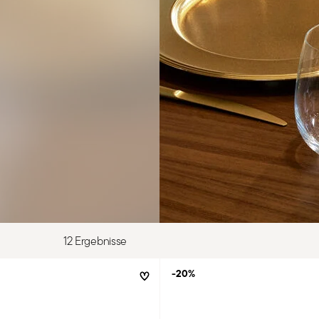
12 Ergebnisse
-20%