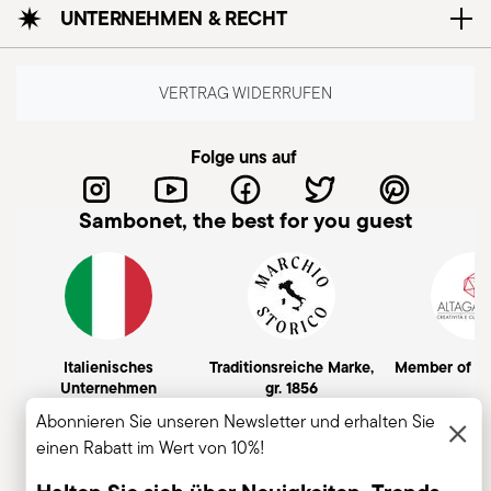
UNTERNEHMEN & RECHT
VERTRAG WIDERRUFEN
Folge uns auf
Sambonet, the best for you guest
Italienisches
Traditionsreiche Marke,
Member of A
Unternehmen
gr. 1856
Abonnieren Sie unseren Newsletter und erhalten Sie
einen Rabatt im Wert von 10%!