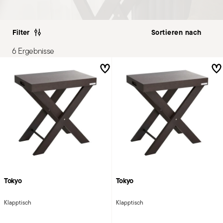
Filter
6 Ergebnisse
Tokyo
Tokyo
Klapptisch
Klapptisch