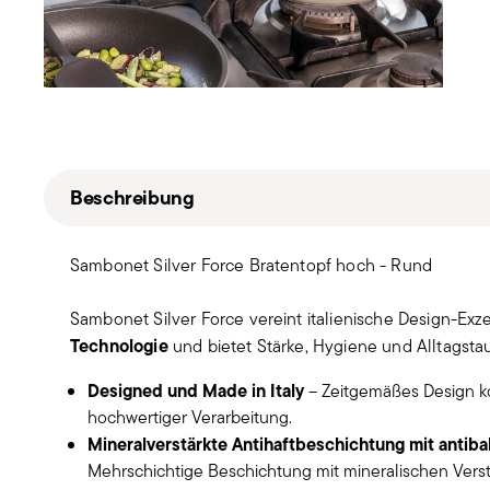
Beschreibung
Sambonet Silver Force Bratentopf hoch - Rund
Sambonet Silver Force vereint italienische Design-Exz
Technologie
und bietet Stärke, Hygiene und Alltagstau
Designed und Made in Italy
– Zeitgemäßes Design k
hochwertiger Verarbeitung.
Mineralverstärkte Antihaftbeschichtung mit antibak
Mehrschichtige Beschichtung mit mineralischen Vers