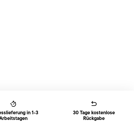
sslieferung in 1-3
30 Tage kostenlose
Arbeitstagen
Rückgabe