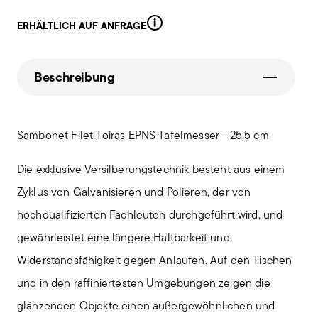
ERHÄLTLICH AUF ANFRAGE
Beschreibung
Sambonet Filet Toiras EPNS Tafelmesser - 25,5 cm
Die exklusive Versilberungstechnik besteht aus einem
Zyklus von Galvanisieren und Polieren, der von
hochqualifizierten Fachleuten durchgeführt wird, und
gewährleistet eine längere Haltbarkeit und
Widerstandsfähigkeit gegen Anlaufen. Auf den Tischen
und in den raffiniertesten Umgebungen zeigen die
glänzenden Objekte einen außergewöhnlichen und