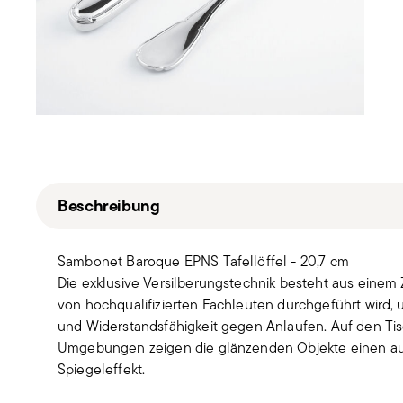
Beschreibung
Sambonet Baroque EPNS Tafellöffel - 20,7 cm
Die exklusive Versilberungstechnik besteht aus einem 
von hochqualifizierten Fachleuten durchgeführt wird, 
und Widerstandsfähigkeit gegen Anlaufen. Auf den Tisc
Umgebungen zeigen die glänzenden Objekte einen a
Spiegeleffekt.