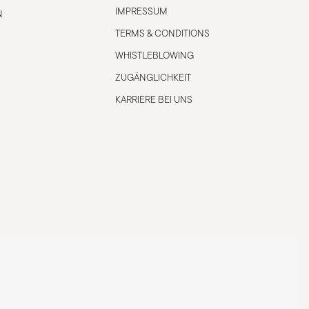
IMPRESSUM
N
TERMS & CONDITIONS
WHISTLEBLOWING
ZUGÄNGLICHKEIT
KARRIERE BEI UNS