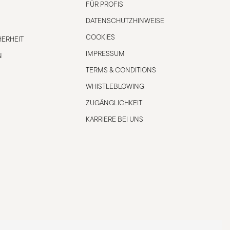
FÜR PROFIS
DATENSCHUTZHINWEISE
COOKIES
ERHEIT
IMPRESSUM
N
TERMS & CONDITIONS
WHISTLEBLOWING
ZUGÄNGLICHKEIT
KARRIERE BEI UNS