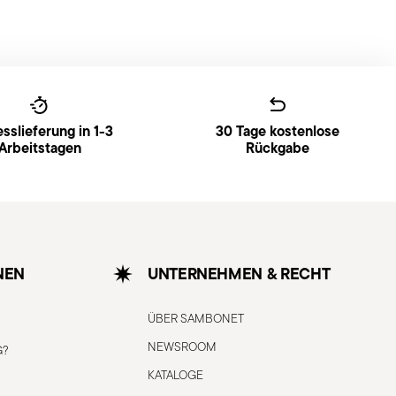
sslieferung in 1-3
30 Tage kostenlose
Arbeitstagen
Rückgabe
NEN
UNTERNEHMEN & RECHT
ÜBER SAMBONET
NEWSROOM
G?
KATALOGE