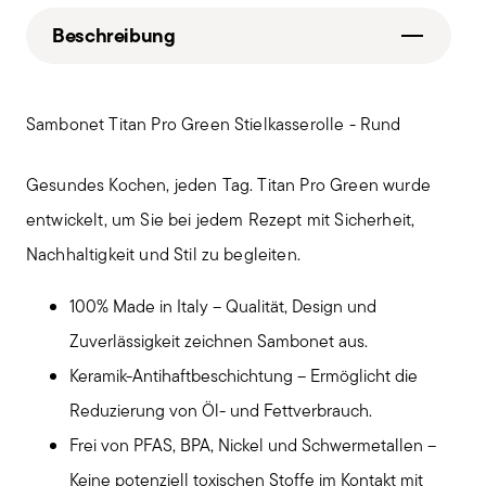
Beschreibung
Sambonet Titan Pro Green Stielkasserolle - Rund
Gesundes Kochen, jeden Tag. Titan Pro Green wurde
entwickelt, um Sie bei jedem Rezept mit Sicherheit,
Nachhaltigkeit und Stil zu begleiten.
100% Made in Italy – Qualität, Design und
Zuverlässigkeit zeichnen Sambonet aus.
Keramik-Antihaftbeschichtung – Ermöglicht die
Reduzierung von Öl- und Fettverbrauch.
Frei von PFAS, BPA, Nickel und Schwermetallen –
Keine potenziell toxischen Stoffe im Kontakt mit