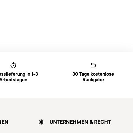
sslieferung in 1-3
30 Tage kostenlose
Arbeitstagen
Rückgabe
NEN
UNTERNEHMEN & RECHT