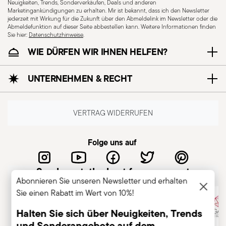
Neuigkeiten, Trends, Sonderverkäufen, Deals und anderen
Marketingankündigungen zu erhalten. Mir ist bekannt, dass ich den Newsletter
jederzeit mit Wirkung für die Zukunft über den Abmeldelink im Newsletter oder die
Abmeldefunktion auf dieser Seite abbestellen kann. Weitere Informationen finden
Sie hier:
Datenschutzhinweise
.
WIE DÜRFEN WIR IHNEN HELFEN?
UNTERNEHMEN & RECHT
VERTRAG WIDERRUFEN
Folge uns auf
Sambonet, the best for you guest
Abonnieren Sie unseren Newsletter und erhalten
Sie einen Rabatt im Wert von 10%!
Halten Sie sich über Neuigkeiten, Trends
und Sonderangebote auf dem