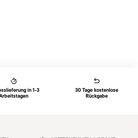
sslieferung in 1-3
30 Tage kostenlose
Arbeitstagen
Rückgabe