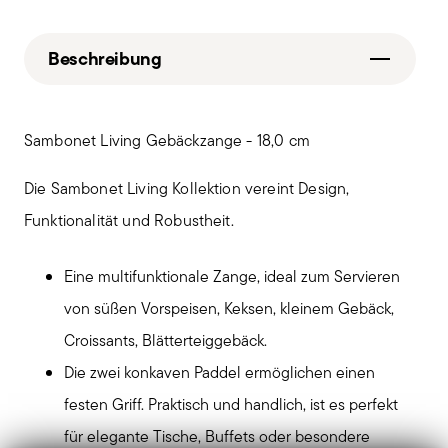
Beschreibung
Sambonet Living Gebäckzange - 18,0 cm
Die Sambonet Living Kollektion vereint Design,
Funktionalität und Robustheit.
Eine multifunktionale Zange, ideal zum Servieren
von süßen Vorspeisen, Keksen, kleinem Gebäck,
Croissants, Blätterteiggebäck.
Die zwei konkaven Paddel ermöglichen einen
festen Griff. Praktisch und handlich, ist es perfekt
für elegante Tische, Buffets oder besondere