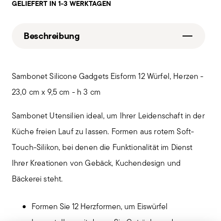
GELIEFERT IN 1-3 WERKTAGEN
Beschreibung
Sambonet Silicone Gadgets Eisform 12 Würfel, Herzen -
23,0 cm x 9,5 cm - h 3 cm
Sambonet Utensilien ideal, um Ihrer Leidenschaft in der
Küche freien Lauf zu lassen. Formen aus rotem Soft-
Touch-Silikon, bei denen die Funktionalität im Dienst
Ihrer Kreationen von Gebäck, Kuchendesign und
Bäckerei steht.
Formen Sie 12 Herzformen, um Eiswürfel