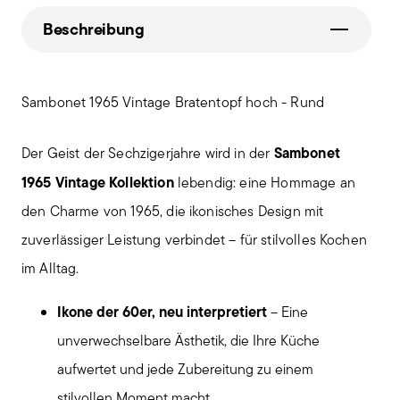
Beschreibung
Sambonet 1965 Vintage Bratentopf hoch - Rund
Sambonet
Der Geist der Sechzigerjahre wird in der
1965 Vintage Kollektion
lebendig: eine Hommage an
den Charme von 1965, die ikonisches Design mit
zuverlässiger Leistung verbindet – für stilvolles Kochen
im Alltag.
Ikone der 60er, neu interpretiert
– Eine
unverwechselbare Ästhetik, die Ihre Küche
aufwertet und jede Zubereitung zu einem
stilvollen Moment macht