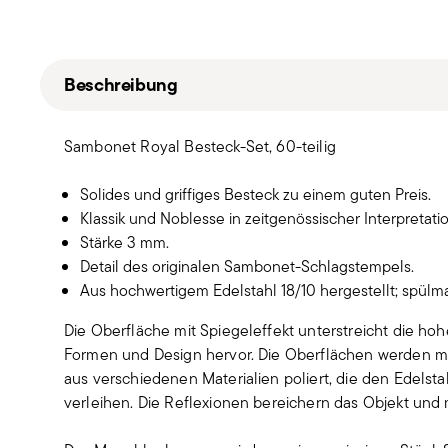
Beschreibung
Sambonet Royal Besteck-Set, 60-teilig
Solides und griffiges Besteck zu einem guten Preis.
Klassik und Noblesse in zeitgenössischer Interpretatio
Stärke 3 mm.
Detail des originalen Sambonet-Schlagstempels.
Aus hochwertigem Edelstahl 18/10 hergestellt; spülm
Die Oberfläche mit Spiegeleffekt unterstreicht die hoh
Formen und Design hervor. Die Oberflächen werden m
aus verschiedenen Materialien poliert, die den Edelst
verleihen. Die Reflexionen bereichern das Objekt und