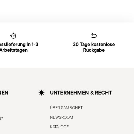
sslieferung in 1-3
30 Tage kostenlose
Arbeitstagen
Rückgabe
NEN
UNTERNEHMEN & RECHT
ÜBER SAMBONET
NEWSROOM
G?
KATALOGE