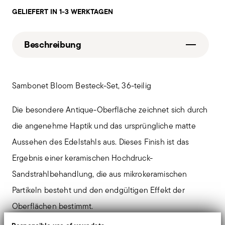
GELIEFERT IN 1-3 WERKTAGEN
Beschreibung
Sambonet Bloom Besteck-Set, 36-teilig
Die besondere Antique-Oberfläche zeichnet sich durch
die angenehme Haptik und das ursprüngliche matte
Aussehen des Edelstahls aus. Dieses Finish ist das
Ergebnis einer keramischen Hochdruck-
Sandstrahlbehandlung, die aus mikrokeramischen
Partikeln besteht und den endgültigen Effekt der
Oberflächen bestimmt.