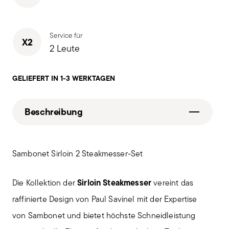
Service für
X2
2 Leute
GELIEFERT IN 1-3 WERKTAGEN
Beschreibung
Sambonet Sirloin 2 Steakmesser-Set
Sirloin Steakmesser
Die Kollektion der
vereint das
raffinierte Design von Paul Savinel mit der Expertise
von Sambonet und bietet höchste Schneidleistung