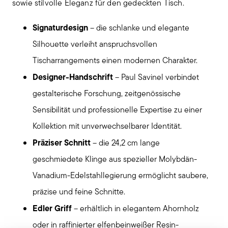
sowie stilvolle Eleganz für den gedeckten Tisch.
Signaturdesign
– die schlanke und elegante
Silhouette verleiht anspruchsvollen
Tischarrangements einen modernen Charakter.
Designer-Handschrift
– Paul Savinel verbindet
gestalterische Forschung, zeitgenössische
Sensibilität und professionelle Expertise zu einer
Kollektion mit unverwechselbarer Identität.
Präziser Schnitt
– die 24,2 cm lange
geschmiedete Klinge aus spezieller Molybdän-
Vanadium-Edelstahllegierung ermöglicht saubere,
präzise und feine Schnitte.
Edler Griff
– erhältlich in elegantem Ahornholz
oder in raffinierter elfenbeinweißer Resin-