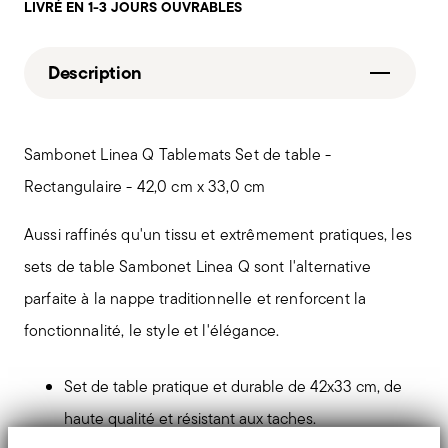
LIVRÉ EN 1-3 JOURS OUVRABLES
Description
Sambonet Linea Q Tablemats Set de table -
Rectangulaire - 42,0 cm x 33,0 cm
Aussi raffinés qu'un tissu et extrêmement pratiques, les
sets de table Sambonet Linea Q sont l'alternative
parfaite à la nappe traditionnelle et renforcent la
fonctionnalité, le style et l'élégance.
Set de table pratique et durable de 42x33 cm, de
haute qualité et résistant aux taches.