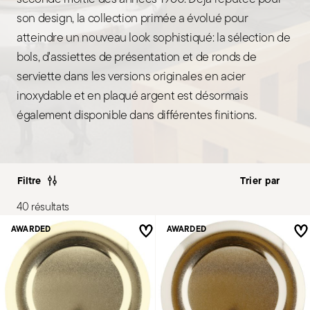
son design, la collection primée a évolué pour
atteindre un nouveau look sophistiqué: la sélection de
bols, d'assiettes de présentation et de ronds de
serviette dans les versions originales en acier
inoxydable et en plaqué argent est désormais
également disponible dans différentes finitions.
Filtre
40 résultats
AWARDED
AWARDED