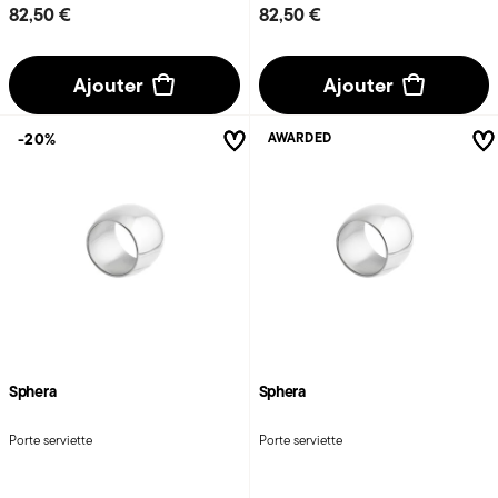
82,50 €
82,50 €
Ajouter
Ajouter
-20%
AWARDED
Sphera
Sphera
Porte serviette
Porte serviette