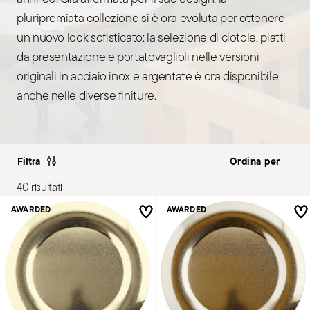
pluripremiata collezione si è ora evoluta per ottenere
un nuovo look sofisticato: la selezione di ciotole, piatti
da presentazione e portatovaglioli nelle versioni
originali in acciaio inox e argentate è ora disponibile
anche nelle diverse finiture.
Filtra
40 risultati
AWARDED
AWARDED