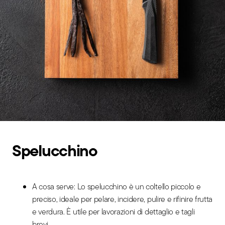
Spelucchino
A cosa serve: Lo spelucchino è un coltello piccolo e
preciso, ideale per pelare, incidere, pulire e rifinire frutta
e verdura. È utile per lavorazioni di dettaglio e tagli
brevi.