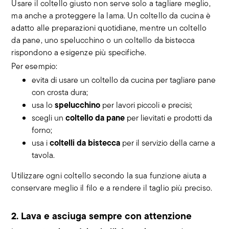
Usare il coltello giusto non serve solo a tagliare meglio,
ma anche a proteggere la lama. Un coltello da cucina è
adatto alle preparazioni quotidiane, mentre un coltello
da pane, uno spelucchino o un coltello da bistecca
rispondono a esigenze più specifiche.
Per esempio:
evita di usare un coltello da cucina per tagliare pane
con crosta dura;
spelucchino
usa lo
per lavori piccoli e precisi;
coltello da pane
scegli un
per lievitati e prodotti da
forno;
coltelli da bistecca
usa i
per il servizio della carne a
tavola.
Utilizzare ogni coltello secondo la sua funzione aiuta a
conservare meglio il filo e a rendere il taglio più preciso.
2. Lava e asciuga sempre con attenzione