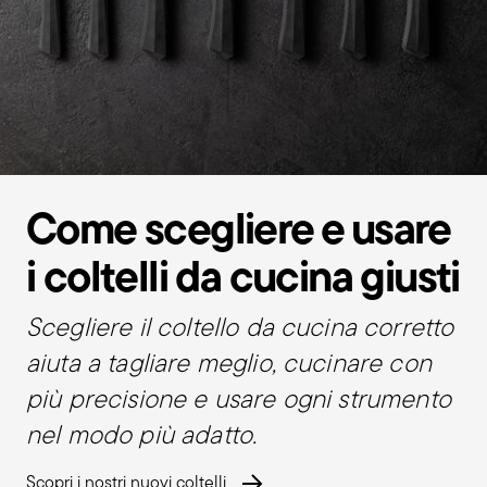
Come scegliere e usare
i coltelli da cucina giusti
Scegliere il coltello da cucina corretto
aiuta a tagliare meglio, cucinare con
più precisione e usare ogni strumento
nel modo più adatto.
Scopri i nostri nuovi coltelli