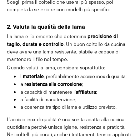
Scegli prima il coltello che userai più spesso, poi
completa la selezione con modelli più specifici.
2. Valuta la qualità della lama
precisione di
La lama è l’elemento che determina
taglio, durata e controllo
. Un buon coltello da cucina
deve avere una lama resistente, stabile e capace di
mantenere il filo nel tempo.
Quando valuti la lama, considera soprattutto:
materiale
il
, preferibilmente acciaio inox di qualità;
resistenza alla corrosione
la
;
affilatura
la capacità di mantenere l’
;
la facilità di manutenzione;
la coerenza tra tipo di lama e utilizzo previsto.
L’acciaio inox di qualità è una scelta adatta alla cucina
quotidiana perché unisce igiene, resistenza e praticità.
Nei coltelli più curati, anche i trattamenti tecnici applicati