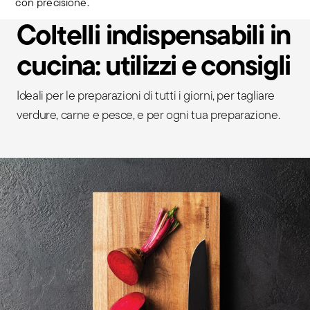
con precisione.
Coltelli indispensabili in
cucina: utilizzi e consigli
Ideali per le preparazioni di tutti i giorni, per tagliare
verdure, carne e pesce, e per ogni tua preparazione.