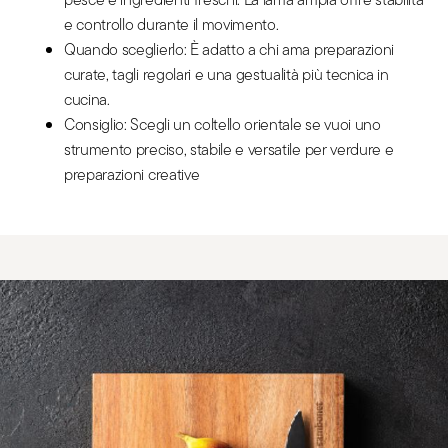
e controllo durante il movimento.
Quando sceglierlo: È adatto a chi ama preparazioni
curate, tagli regolari e una gestualità più tecnica in
cucina.
Consiglio: Scegli un coltello orientale se vuoi uno
strumento preciso, stabile e versatile per verdure e
preparazioni creative