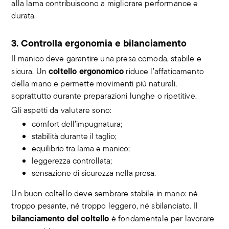
alla lama contribuiscono a migliorare performance e
durata.
3. Controlla ergonomia e bilanciamento
Il manico deve garantire una presa comoda, stabile e
coltello ergonomico
sicura. Un
riduce l’affaticamento
della mano e permette movimenti più naturali,
soprattutto durante preparazioni lunghe o ripetitive.
Gli aspetti da valutare sono:
comfort dell’impugnatura;
stabilità durante il taglio;
equilibrio tra lama e manico;
leggerezza controllata;
sensazione di sicurezza nella presa.
Un buon coltello deve sembrare stabile in mano: né
troppo pesante, né troppo leggero, né sbilanciato. Il
bilanciamento del coltello
è fondamentale per lavorare