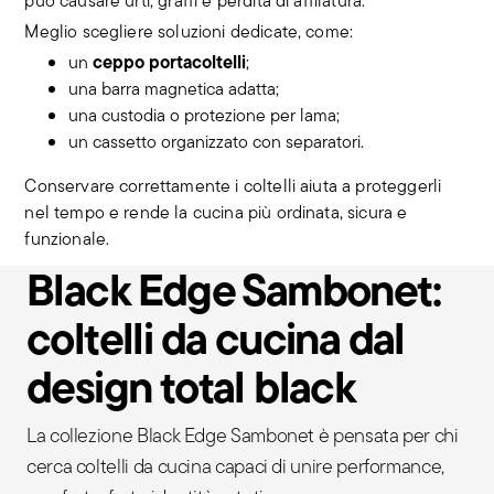
può causare urti, graffi e perdita di affilatura.
Meglio scegliere soluzioni dedicate, come:
ceppo portacoltelli
un
;
una barra magnetica adatta;
una custodia o protezione per lama;
un cassetto organizzato con separatori.
Conservare correttamente i coltelli aiuta a proteggerli
nel tempo e rende la cucina più ordinata, sicura e
funzionale.
Black Edge Sambonet:
coltelli da cucina dal
design total black
La collezione Black Edge Sambonet è pensata per chi
cerca coltelli da cucina capaci di unire performance,