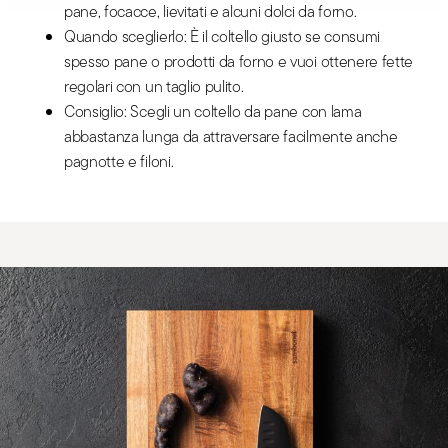
pane, focacce, lievitati e alcuni dolci da forno.
Quando sceglierlo: È il coltello giusto se consumi
spesso pane o prodotti da forno e vuoi ottenere fette
regolari con un taglio pulito.
Consiglio: Scegli un coltello da pane con lama
abbastanza lunga da attraversare facilmente anche
pagnotte e filoni.