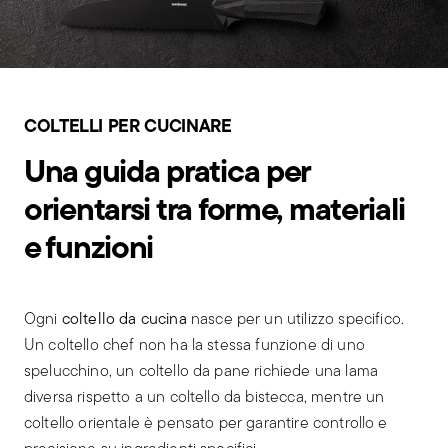
COLTELLI PER CUCINARE
Una guida pratica per
orientarsi tra forme, materiali
e funzioni
Ogni
coltello da cucina
nasce per un utilizzo specifico.
Un coltello chef non ha la stessa funzione di uno
spelucchino, un coltello da pane richiede una lama
diversa rispetto a un coltello da bistecca, mentre un
coltello orientale è pensato per garantire controllo e