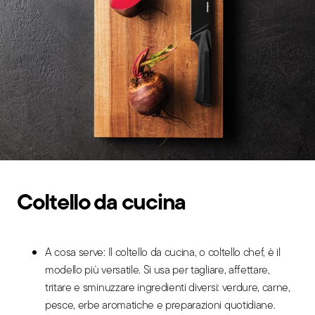
Coltello da cucina
A cosa serve: Il coltello da cucina, o coltello chef, è il
modello più versatile. Si usa per tagliare, affettare,
tritare e sminuzzare ingredienti diversi: verdure, carne,
pesce, erbe aromatiche e preparazioni quotidiane.