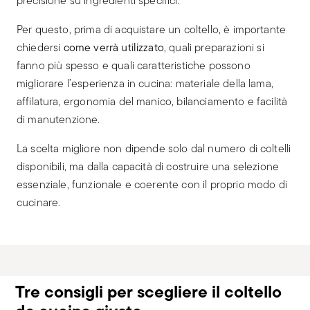
precisione su ingredienti specifici.
Per questo, prima di acquistare un coltello, è importante
chiedersi
come verrà utilizzato
, quali preparazioni si
fanno più spesso e quali caratteristiche possono
migliorare l’esperienza in cucina: materiale della lama,
affilatura, ergonomia del manico, bilanciamento e facilità
di manutenzione.
La scelta migliore non dipende solo dal numero di coltelli
disponibili, ma dalla capacità di costruire una selezione
essenziale, funzionale e coerente con il proprio modo di
cucinare.
Tre consigli per scegliere il coltello