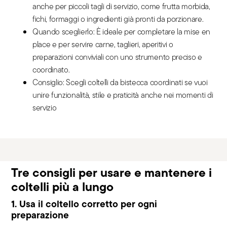
anche per piccoli tagli di servizio, come frutta morbida,
fichi, formaggi o ingredienti già pronti da porzionare.
Quando sceglierlo: È ideale per completare la mise en
place e per servire carne, taglieri, aperitivi o
preparazioni conviviali con uno strumento preciso e
coordinato.
Consiglio: Scegli coltelli da bistecca coordinati se vuoi
unire funzionalità, stile e praticità anche nei momenti di
servizio
Tre consigli per usare e mantenere i
coltelli più a lungo
1. Usa il coltello corretto per ogni
preparazione