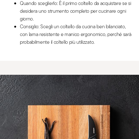
Quando sceglierlo: È il primo coltello da acquistare se si
desidera uno strumento completo per cucinare ogni
giorno.
Consiglio: Scegli un coltello da cucina ben bilanciato,
con lama resistente e manico ergonomico, perché sarà
probabilmente il coltello più utilizzato.