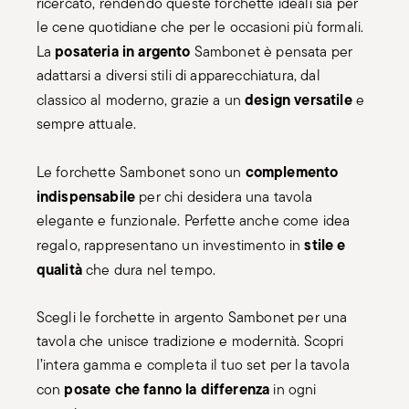
posateria in argento
La
Sambonet è pensata per
adattarsi a diversi stili di apparecchiatura, dal
design versatile
classico al moderno, grazie a un
e
sempre attuale.
complemento
Le forchette Sambonet sono un
indispensabile
per chi desidera una tavola
elegante e funzionale. Perfette anche come idea
stile e
regalo, rappresentano un investimento in
qualità
che dura nel tempo.
Scegli le forchette in argento Sambonet per una
tavola che unisce tradizione e modernità. Scopri
l’intera gamma e completa il tuo set per la tavola
posate che fanno la differenza
con
in ogni
occasione.