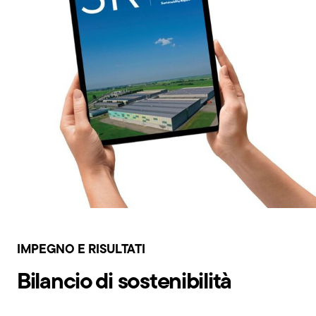
IMPEGNO E RISULTATI
Bilancio di sostenibilità