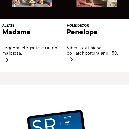
ALZATE
HOME DECOR
Madame
Penelope
Leggera, elegante e un po'
Vibrazioni tipiche
maliziosa.
dell'architettura anni '50.