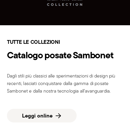
TUTTE LE COLLEZIONI
Catalogo posate Sambonet
Dagli stili più classici alle sperimentazioni di design più
recenti, lasciati conquistare dalla gamma di posate
Sambonet e dalla nostra tecnologia all'avanguardia.
Leggi online