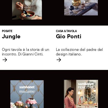
POSATE
CASA & TAVOLA
Jungle
Gio Ponti
Ogni tavola è la storia di un
La collezione del padre del
incontro. Di Gianni Cinti.
design italiano.