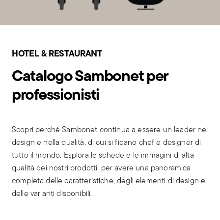
HOTEL & RESTAURANT
Catalogo Sambonet per
professionisti
Scopri perché Sambonet continua a essere un leader nel
design e nella qualità, di cui si fidano chef e designer di
tutto il mondo. Esplora le schede e le immagini di alta
qualità dei nostri prodotti, per avere una panoramica
completa delle caratteristiche, degli elementi di design e
delle varianti disponibili.