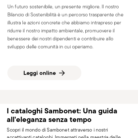
Un futuro sostenibile, un presente migliore. Il nostro
Bilancio di Sostenibilità è un percorso trasparente che
illustra le azioni concrete che abbiamo intrapreso per
ridurre il nostro impatto ambientale, promuovere il
benessere dei nostri dipendenti e contribuire allo
sviluppo delle comunità in cui operiamo.
Leggi online
I cataloghi Sambonet: Una guida
all'eleganza senza tempo
Scopri il mondo di Sambonet attraverso i nostri
accattivanti cataloghi. Immergeti nella maestria delle