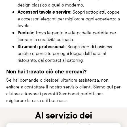
design classico a quello moderno.
Accessori tavola e servire:
Scopri sottopiatti, coppe
e accessori eleganti per migliorare ogni esperienza a
tavola.
Pentole
: Trova le pentole e le padelle perfette per
liberare la creatività culinaria.
Strumenti professionali
: Scopri idee di business
uniche e pensate per ogni luogo, dall'hotel al
ristorante, dal contract al catering.
Non hai trovato ciò che cercavi?
Se hai domande o desideri ulteriore assistenza, non
esitare a contattare il nostro servizio clienti. Siamo qui per
aiutare a trovare i prodotti Sambonet perfetti per
migliorare la casa o il business.
Al servizio dei
professionisti