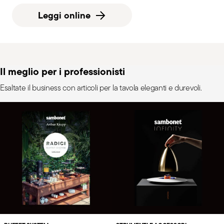
Leggi online
Il meglio per i professionisti
Esaltate il business con articoli per la tavola eleganti e durevoli.