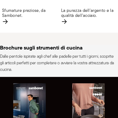
Sfumature preziose, da
La purezza dell'argento e la
Sambonet.
qualità dell'acciaio.
Brochure sugli strumenti di cucina
Dalle pentole ispirate agli chef alle padelle per tutti i giorni, scoprite
gli articoli perfetti per completare o avviare la vostra attrezzatura da
cucina.