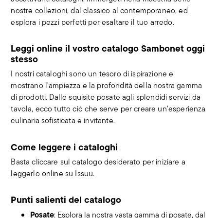
nostre collezioni, dal classico al contemporaneo, ed
esplora i pezzi perfetti per esaltare il tuo arredo.
Leggi online il vostro catalogo Sambonet oggi
stesso
I nostri cataloghi sono un tesoro di ispirazione e
mostrano l'ampiezza e la profondità della nostra gamma
di prodotti. Dalle squisite posate agli splendidi servizi da
tavola, ecco tutto ciò che serve per creare un'esperienza
culinaria sofisticata e invitante.
Come leggere i cataloghi
Basta cliccare sul catalogo desiderato per iniziare a
leggerlo online su Issuu.
Punti salienti del catalogo
Posate
: Esplora la nostra vasta gamma di posate, dal