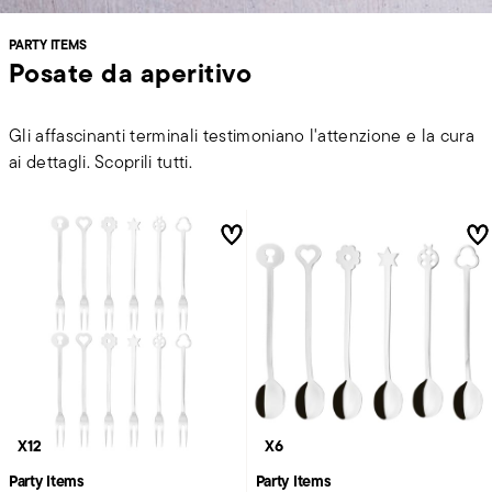
PARTY ITEMS
Posate da aperitivo
Gli affascinanti terminali testimoniano l'attenzione e la cura
ai dettagli. Scoprili tutti.
X12
X6
Party Items
Party Items