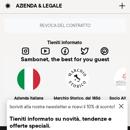
AZIENDA & LEGALE
REVOCA DEL CONTRATTO
Tieniti informato
Sambonet, the best for you guest
Azienda italiana
Marchio Storico, dal 1856
Socio Alt
Iscriviti alla nostra newsletter e ricevi il 10% di sconto!
Tieniti informato su novità, tendenze e
offerte speciali.