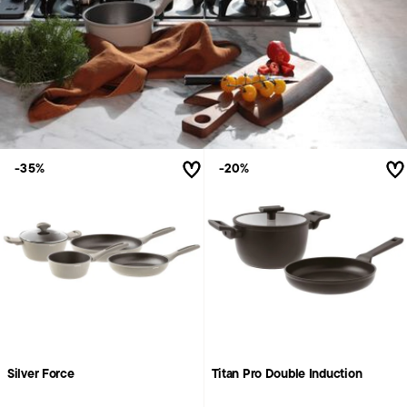
-35%
-20%
Silver Force
Titan Pro Double Induction