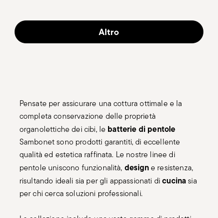
Altro
Pensate per assicurare una cottura ottimale e la
completa conservazione delle proprietà
batterie di pentole
organolettiche dei cibi, le
Sambonet sono prodotti garantiti, di eccellente
qualità ed estetica raffinata. Le nostre linee di
design
pentole uniscono funzionalità,
e resistenza,
cucina
risultando ideali sia per gli appassionati di
sia
per chi cerca soluzioni professionali.