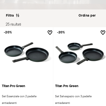
Filtra
25 risultati
-20%
-20%
Titan Pro Green
Titan Pro Green
Set Essenziale con 2 padelle
Set Salvaspazio con 3 padelle
antiaderenti
antiaderenti