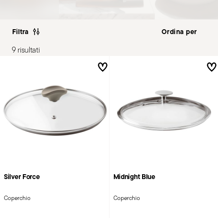
Filtra
9 risultati
Silver Force
Midnight Blue
Coperchio
Coperchio