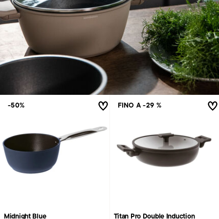
-50%
FINO A -29 %
Midnight Blue
Titan Pro Double Induction