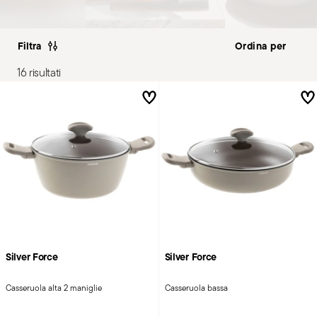
Filtra
16 risultati
Silver Force
Silver Force
Casseruola alta 2 maniglie
Casseruola bassa