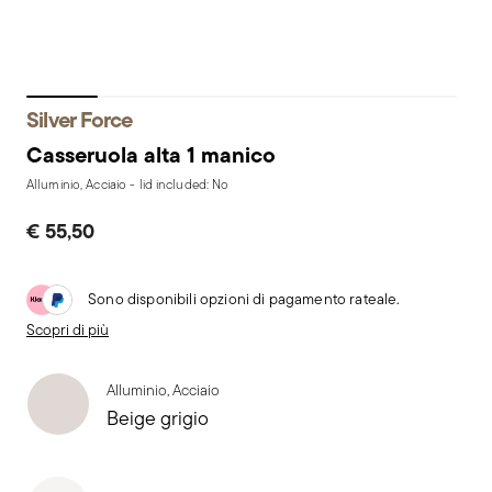
Silver Force
Casseruola alta 1 manico
Alluminio, Acciaio - lid included: No
€ 55,50
Sono disponibili opzioni di pagamento rateale.
Scopri di più
Alluminio, Acciaio
Beige grigio