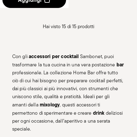
Hai visto 15 di 15 prodotti
accessori per cocktail
Con gli
Sambonet, puoi
bar
trasformare la tua cucina in una vera postazione
professionale. La collezione Home Bar offre tutto
ciò di cui hai bisogno per preparare cocktail perfetti,
dai più classici ai più innovativi, con strumenti che
uniscono stile, qualità e praticità. Ideali per gli
mixology
amanti della
, questi accessori ti
drink
permettono di sperimentare e creare
deliziosi
per ogni occasione, dall’aperitivo a una serata
speciale.