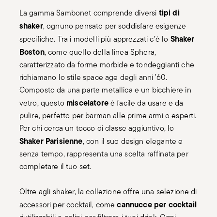
tipi di
La gamma Sambonet comprende diversi
shaker
, ognuno pensato per soddisfare esigenze
Shaker
specifiche. Tra i modelli più apprezzati c’è lo
Boston
, come quello della linea Sphera,
caratterizzato da forme morbide e tondeggianti che
richiamano lo stile space age degli anni ’60.
Composto da una parte metallica e un bicchiere in
miscelatore
vetro, questo
è facile da usare e da
pulire, perfetto per barman alle prime armi o esperti.
Per chi cerca un tocco di classe aggiuntivo, lo
Shaker Parisienne
, con il suo design elegante e
senza tempo, rappresenta una scelta raffinata per
completare il tuo set.
Oltre agli shaker, la collezione offre una selezione di
cannucce per cocktail
accessori per cocktail, come